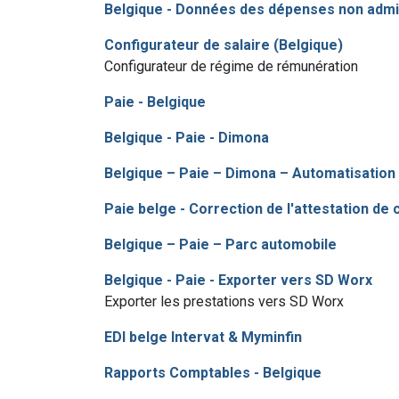
Belgique - Données des dépenses non adm
Configurateur de salaire (Belgique)
Configurateur de régime de rémunération
Paie - Belgique
Belgique - Paie - Dimona
Belgique – Paie – Dimona – Automatisation
Paie belge - Correction de l'attestation de
Belgique – Paie – Parc automobile
Belgique - Paie - Exporter vers SD Worx
Exporter les prestations vers SD Worx
EDI belge Intervat & Myminfin
Rapports Comptables - Belgique