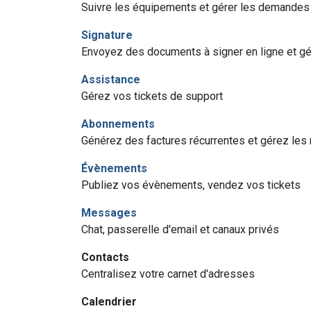
Suivre les équipements et gérer les demandes
Signature
Envoyez des documents à signer en ligne et 
Assistance
Gérez vos tickets de support
Abonnements
Générez des factures récurrentes et gérez les
Évènements
Publiez vos évènements, vendez vos tickets
Messages
Chat, passerelle d'email et canaux privés
Contacts
Centralisez votre carnet d'adresses
Calendrier