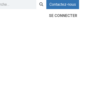
Contactez-nous
SE CONNECTER