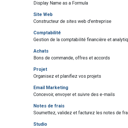
Display Name as a Formula
Site Web
Constructeur de sites web d'entreprise
Comptabilité
Gestion de la comptabilité financière et analyti
Achats
Bons de commande, offres et accords
Projet
Organisez et planifiez vos projets
Email Marketing
Concevoir, envoyer et suivre des e-mails
Notes de frais
Soumettez, validez et facturez les notes de f
Studio