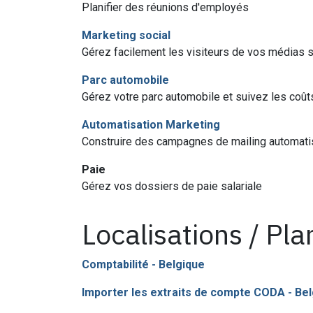
Planifier des réunions d'employés
Marketing social
Gérez facilement les visiteurs de vos médias s
Parc automobile
Gérez votre parc automobile et suivez les coût
Automatisation Marketing
Construire des campagnes de mailing automat
Paie
Gérez vos dossiers de paie salariale
Localisations / Pl
Comptabilité - Belgique
Importer les extraits de compte CODA - Be