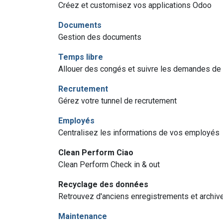
Créez et customisez vos applications Odoo
Documents
Gestion des documents
Temps libre
Allouer des congés et suivre les demandes de
Recrutement
Gérez votre tunnel de recrutement
Employés
Centralisez les informations de vos employés
Clean Perform Ciao
Clean Perform Check in & out
Recyclage des données
Retrouvez d'anciens enregistrements et archi
Maintenance